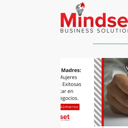
Inicio
Blog