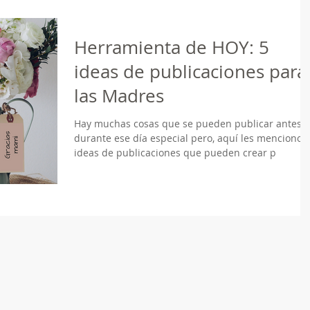
Herramienta de HOY: 5
ideas de publicaciones para
las Madres
Hay muchas cosas que se pueden publicar antes y
durante ese día especial pero, aquí les menciono 
ideas de publicaciones que pueden crear p