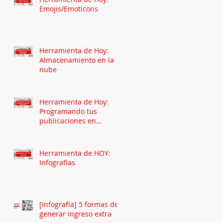
Emojis/Emoticons
Herramienta de Hoy:
Almacenamiento en la
nube
Herramienta de Hoy:
Programando tus
publicaciones en
Facebook
Herramienta de HOY:
Infografías
[Infografía] 5 formas de
generar ingreso extra