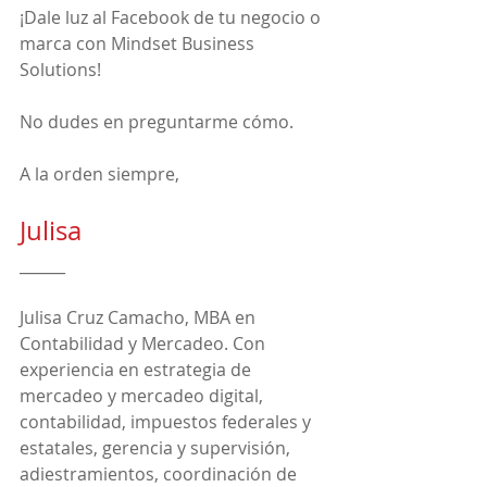
¡Dale luz al Facebook de tu negocio o 
marca con Mindset Business 
Solutions!
No dudes en preguntarme cómo.
A la orden siempre,
Julisa
______
Julisa Cruz Camacho, MBA en 
Contabilidad y Mercadeo. Con 
experiencia en estrategia de 
mercadeo y mercadeo digital, 
contabilidad, impuestos federales y 
estatales, gerencia y supervisión, 
adiestramientos, coordinación de 