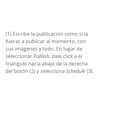
(1) Escribe la publicación como si la 
fueras a publicar al momento, con 
sus imágenes y todo. En lugar de 
seleccionar 
Publish
, dale click a el 
triángulo hacia abajo de la derecha 
del botón (2) y selecciona 
Schedule
 (3).