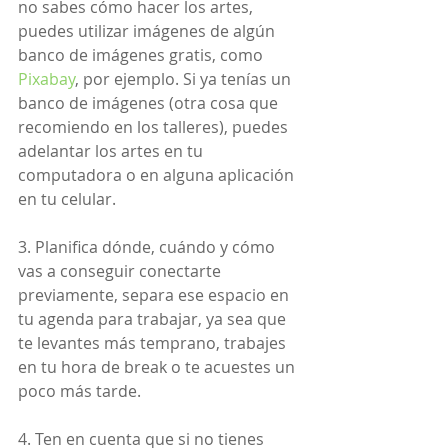
no sabes cómo hacer los artes, 
puedes utilizar imágenes de algún 
banco de imágenes gratis, como 
Pixabay
, por ejemplo. Si ya tenías un 
banco de imágenes (otra cosa que 
recomiendo en los talleres), puedes 
adelantar los artes en tu 
computadora o en alguna aplicación 
en tu celular.
3. Planifica dónde, cuándo y cómo 
vas a conseguir conectarte 
previamente, separa ese espacio en 
tu agenda para trabajar, ya sea que 
te levantes más temprano, trabajes 
en tu hora de break o te acuestes un 
poco más tarde.
4. Ten en cuenta que si no tienes 