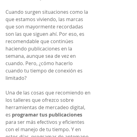
Cuando surgen situaciones como la 
que estamos viviendo, las marcas 
que son mayormente recordadas 
son las que siguen ahí. Por eso, es 
recomendable que continúes 
haciendo publicaciones en la 
semana, aunque sea de vez en 
cuando. Pero, ¿cómo hacerlo 
cuando tu tiempo de conexión es 
limitado?
Una de las cosas que recomiendo en 
los talleres que ofrezco sobre 
herramientas de mercadeo digital, 
es 
programar tus publicaciones
para ser más efectivos y eficientes 
con el manejo de tu tiempo. Y en 
estos días, programar de antemano 