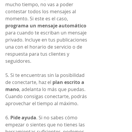
mucho tiempo, no vas a poder 
contestar todos los mensajes al 
momento. Si este es el caso, 
programa un mensaje automático
para cuando te escriban un mensaje 
privado. Incluye en tus publicaciones 
una con el horario de servicio o de 
respuesta para tus clientes y 
seguidores.
5. Si te encuentras sin la posibilidad 
de conectarte, haz el 
plan escrito a 
mano
, adelanta lo más que puedas. 
Cuando consigas conectarte, podrás 
aprovechar el tiempo al máximo.
6. 
Pide ayuda
. Si no sabes cómo 
empezar o sientes que no tienes las 
herramientas suficientes, podemos 