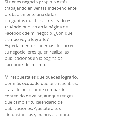
Si tienes negocio propio o estás 
trabajando en ventas independiente, 
probablemente una de las 
preguntas que te has realizado es 
¿cuándo publico en la página de 
Facebook de mi negocio?¿Con qué 
tiempo voy a lograrlo? 
Especialmente si además de correr 
tu negocio, eres quien realiza las 
publicaciones en la página de 
Facebook del mismo.
Mi respuesta es que puedes lograrlo. 
por más ocupado que te encuentres, 
trata de no dejar de compartir 
contenido de valor, aunque tengas 
que cambiar tu calendario de 
publicaciones. Ajústate a tus 
circunstancias y manos a la obra. 