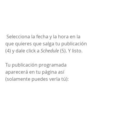
 Selecciona la fecha y la hora en la 
que quieres que salga tu publicación 
(4) y dale click a 
Schedule
 (5). Y listo. 
Tu publicación programada 
aparecerá en tu página así 
(solamente puedes verla tú):