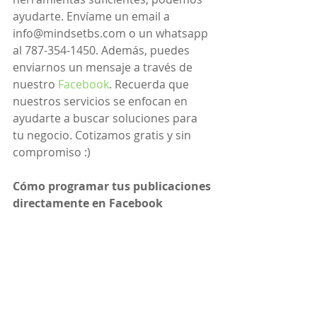
ayudarte. Envíame un email a 
info@mindsetbs.com o un whatsapp 
al 787-354-1450. Además, puedes 
enviarnos un mensaje a través de 
nuestro 
Facebook
. Recuerda que 
nuestros servicios se enfocan en 
ayudarte a buscar soluciones para 
tu negocio. Cotizamos gratis y sin 
compromiso :)
Cómo programar tus publicaciones 
directamente en Facebook