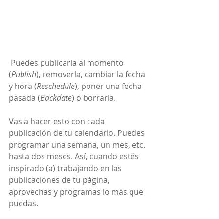
 Puedes publicarla al momento 
(
Publish
), removerla, cambiar la fecha 
y hora (
Reschedule
), poner una fecha 
pasada (
Backdate
) o borrarla.
Vas a hacer esto con cada 
publicación de tu calendario. Puedes 
programar una semana, un mes, etc. 
hasta dos meses. Así, cuando estés 
inspirado (a) trabajando en las 
publicaciones de tu página, 
aprovechas y programas lo más que 
puedas. 