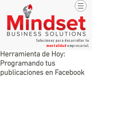
Soluciones para desarrollar tu
mentalidad
empresarial.
Herramienta de Hoy:
Programando tus
publicaciones en Facebook