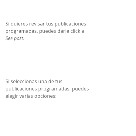
Si quieres revisar tus publicaciones 
programadas, puedes darle click a 
See post
. 
Si seleccionas una de tus 
publicaciones programadas, puedes 
elegir varias opciones: