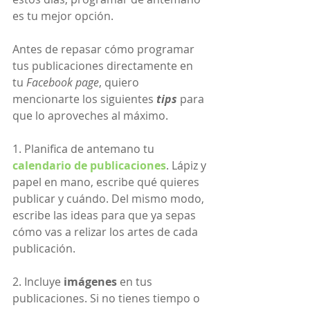
es tu mejor opción.
Antes de repasar cómo programar 
tus publicaciones directamente en 
tu 
Facebook page
, quiero 
mencionarte los siguientes 
tips
 para 
que lo aproveches al máximo.
1. Planifica de antemano tu 
calendario de publicaciones
. Lápiz y 
papel en mano, escribe qué quieres 
publicar y cuándo. Del mismo modo, 
escribe las ideas para que ya sepas 
cómo vas a relizar los artes de cada 
publicación. 
2. Incluye 
imágenes
 en tus 
publicaciones. Si no tienes tiempo o 