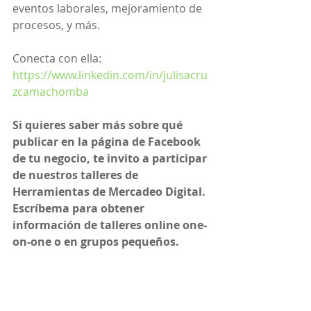
eventos laborales, mejoramiento de 
procesos, y más.
Conecta con ella: 
https://www.linkedin.com/in/julisacru
zcamachomba
Si quieres saber más sobre qué 
publicar en la página de Facebook 
de tu negocio, te invito a participar 
de nuestros talleres de 
Herramientas de Mercadeo Digital. 
Escríbema para obtener 
información de talleres online one-
on-one o en grupos pequeños.