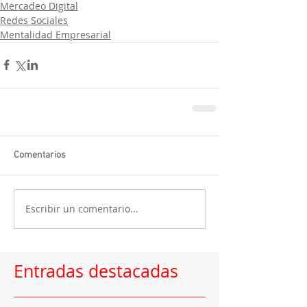
Mercadeo Digital
Redes Sociales
Mentalidad Empresarial
Comentarios
Escribir un comentario...
Entradas destacadas