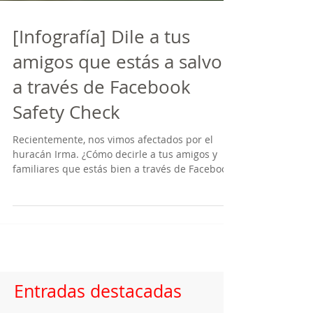
[Infografía] Dile a tus
amigos que estás a salvo
a través de Facebook
Safety Check
Recientemente, nos vimos afectados por el
huracán Irma. ¿Cómo decirle a tus amigos y
familiares que estás bien a través de Facebook?
Te lo e