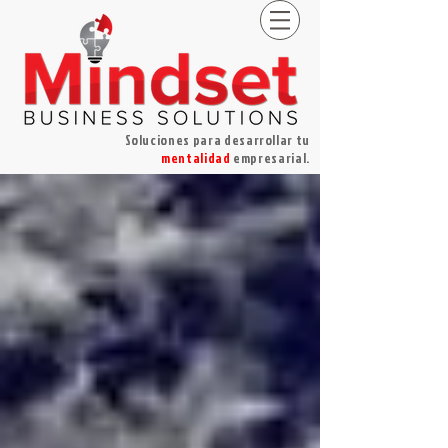
Soluciones para desarrollar tu
mentalidad
empresarial.