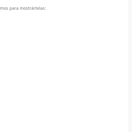
amos para mostrártelas: