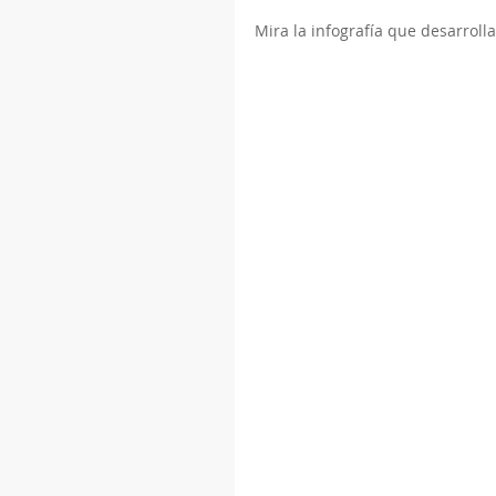
Mira la infografía que desarroll