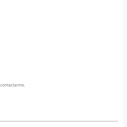
 contactarme.