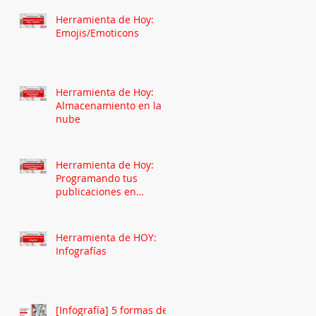
Herramienta de Hoy:
Emojis/Emoticons
Herramienta de Hoy:
Almacenamiento en la
nube
Herramienta de Hoy:
Programando tus
publicaciones en
Facebook
Herramienta de HOY:
Infografías
[Infografía] 5 formas de