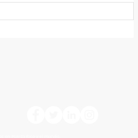
os en Puerto Rico y el mundo.