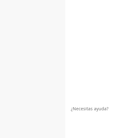
¿Necesitas ayuda?