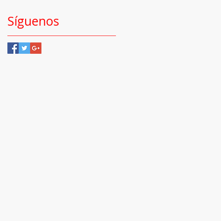
Síguenos