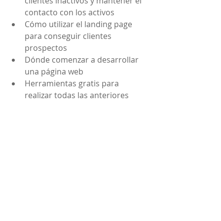
clientes inactivos y mantener el 
contacto con los activos  
Cómo utilizar el landing page 
para conseguir clientes 
prospectos  
Dónde comenzar a desarrollar 
una página web  
Herramientas gratis para 
realizar todas las anteriores 