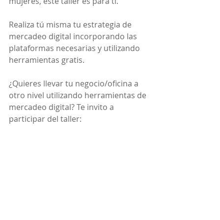
mujeres, este taller es para ti. 
Realiza tú misma tu estrategia de 
mercadeo digital incorporando las 
plataformas necesarias y utilizando 
herramientas gratis.
¿Quieres llevar tu negocio/oficina a 
otro nivel utilizando herramientas de 
mercadeo digital? Te invito a 
participar del taller: