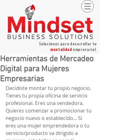
Soluciones para desarrollar tu
mentalidad
empresarial.
Herramientas de Mercadeo
Digital para Mujeres
Empresarias
Decidiste montar tu propio negocio. 
Tienes tu propia oficina de servicio 
profesional. Eres una vendedora. 
Quieres comenzar a promocionar tu 
negocio nuevo o establecido... Si 
eres una mujer emprendedora o tu 
servicio/producto va dirigido a 