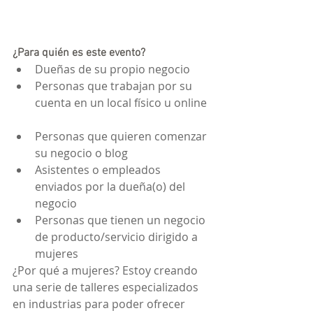
¿Para quién es este evento?
Dueñas de su propio negocio  
Personas que trabajan por su 
cuenta en un local físico u online 
Personas que quieren comenzar 
su negocio o blog  
Asistentes o empleados 
enviados por la dueña(o) del 
negocio  
Personas que tienen un negocio 
de producto/servicio dirigido a 
mujeres 
¿Por qué a mujeres? Estoy creando 
una serie de talleres especializados 
en industrias para poder ofrecer 