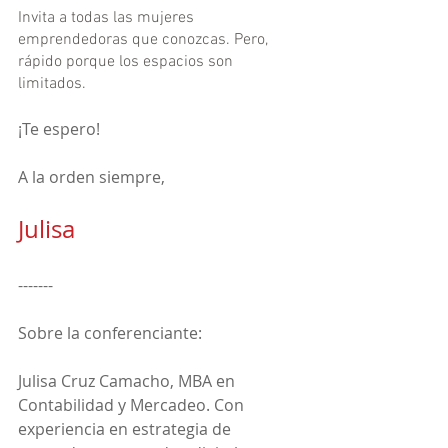
Invita a todas las mujeres 
emprendedoras que conozcas. Pero, 
rápido porque los espacios son 
limitados.
¡Te espero!
A la orden siempre,
Julisa
-------
Sobre la conferenciante:
Julisa Cruz Camacho, MBA en 
Contabilidad y Mercadeo. Con 
experiencia en estrategia de 