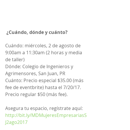
¿Cuándo, dónde y cuánto?
Cuándo: miércoles, 2 de agosto de 
9:00am a 11:30am (2 horas y media 
de taller)
Dónde: Colegio de Ingenieros y 
Agrimensores, San Juan, PR
Cuánto: Precio especial $35.00 (más 
fee de eventbrite) hasta el 7/20/17. 
Precio regular $50 (más fee).
Asegura tu espacio, regístrate aquí: 
http://bit.ly/MDMujeresEmpresariasS
J2ago2017