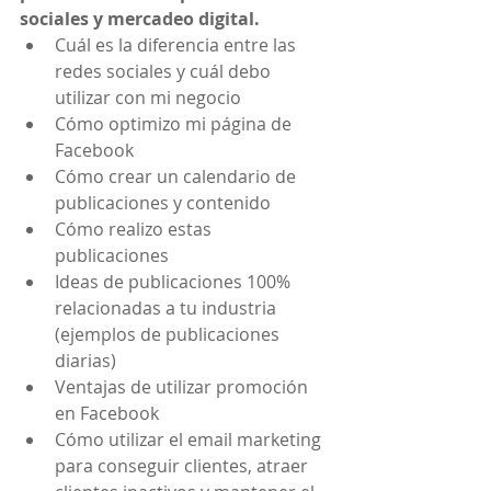
sociales y mercadeo digital.
Cuál es la diferencia entre las 
redes sociales y cuál debo 
utilizar con mi negocio  
Cómo optimizo mi página de 
Facebook  
Cómo crear un calendario de 
publicaciones y contenido  
Cómo realizo estas 
publicaciones  
Ideas de publicaciones 100% 
relacionadas a tu industria 
(ejemplos de publicaciones 
diarias)  
Ventajas de utilizar promoción 
en Facebook  
Cómo utilizar el email marketing 
para conseguir clientes, atraer 