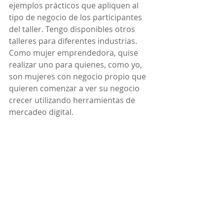
ejemplos prácticos que apliquen al 
tipo de negocio de los participantes 
del taller. Tengo disponibles otros 
talleres para diferentes industrias. 
Como mujer emprendedora, quise 
realizar uno para quienes, como yo, 
son mujeres con negocio propio que 
quieren comenzar a ver su negocio 
crecer utilizando herramientas de 
mercadeo digital.