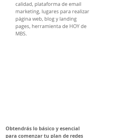
calidad, plataforma de email 
marketing, lugares para realizar 
página web, blog y landing 
pages, herramienta de HOY de 
MBS. 
Obtendrás lo básico y esencial 
para comenzar tu plan de redes 