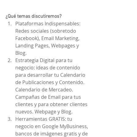
¿Qué temas discutiremos?
Plataformas Indispensables: 
Redes sociales (sobretodo 
Facebook), Email Marketing, 
Landing Pages, Webpages y 
Blog.  
Estrategia Digital para tu 
negocio: ideas de contenido 
para desarrollar tu Calendario 
de Publicaciones y Contenido. 
Calendario de Mercadeo. 
Campañas de Email para tus 
clientes y para obtener clientes 
nuevos. Webpage y Blog.  
Herramientas GRATIS: tu 
negocio en Google MyBusiness, 
bancos de imágenes gratis y de 