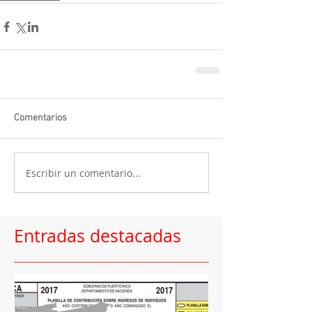
Comentarios
Escribir un comentario...
Entradas destacadas