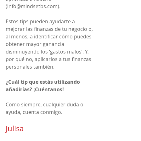
(info@mindsetbs.com).
Estos tips pueden ayudarte a 
mejorar las finanzas de tu negocio o, 
al menos, a identificar cómo puedes 
obtener mayor ganancia 
disminuyendo los ‘gastos malos’. Y, 
por qué no, aplicarlos a tus finanzas 
personales también.
¿Cuál tip que estás utilizando 
añadirías? ¡Cuéntanos!
Como siempre, cualquier duda o 
ayuda, cuenta conmigo.
Julisa