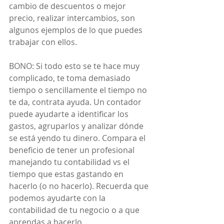
cambio de descuentos o mejor 
precio, realizar intercambios, son 
algunos ejemplos de lo que puedes 
trabajar con ellos.
BONO: Si todo esto se te hace muy 
complicado, te toma demasiado 
tiempo o sencillamente el tiempo no 
te da, contrata ayuda. Un contador 
puede ayudarte a identificar los 
gastos, agruparlos y analizar dónde 
se está yendo tu dinero. Compara el 
beneficio de tener un profesional 
manejando tu contabilidad vs el 
tiempo que estas gastando en 
hacerlo (o no hacerlo). Recuerda que 
podemos ayudarte con la 
contabilidad de tu negocio o a que 
aprendas a hacerlo 