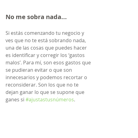
No me sobra nada...
Si estás comenzando tu negocio y 
ves que no te está sobrando nada, 
una de las cosas que puedes hacer 
es identificar y corregir los ‘gastos 
malos’. Para mí, son esos gastos que 
se pudieran evitar o que son 
innecesarios y podemos recortar o 
reconsiderar. Son los que no te 
dejan ganar lo que se supone que 
ganes si 
#ajustastusnúmeros
. 