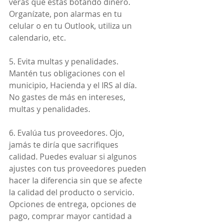
verás que estás botando dinero. 
Organízate, pon alarmas en tu 
celular o en tu Outlook, utiliza un 
calendario, etc.
5. Evita multas y penalidades. 
Mantén tus obligaciones con el 
municipio, Hacienda y el IRS al día. 
No gastes de más en intereses, 
multas y penalidades.
6. Evalúa tus proveedores. Ojo, 
jamás te diría que sacrifiques 
calidad. Puedes evaluar si algunos 
ajustes con tus proveedores pueden 
hacer la diferencia sin que se afecte 
la calidad del producto o servicio. 
Opciones de entrega, opciones de 
pago, comprar mayor cantidad a 