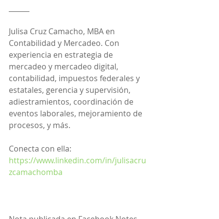
______
Julisa Cruz Camacho, MBA en 
Contabilidad y Mercadeo. Con 
experiencia en estrategia de 
mercadeo y mercadeo digital, 
contabilidad, impuestos federales y 
estatales, gerencia y supervisión, 
adiestramientos, coordinación de 
eventos laborales, mejoramiento de 
procesos, y más.
Conecta con ella: 
https://www.linkedin.com/in/julisacru
zcamachomba
Nota publicada en Facebook Notes 