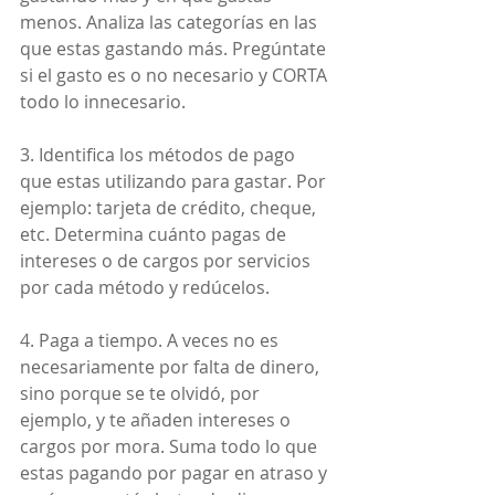
menos. Analiza las categorías en las 
que estas gastando más. Pregúntate 
si el gasto es o no necesario y CORTA 
todo lo innecesario.
3. Identifica los métodos de pago 
que estas utilizando para gastar. Por 
ejemplo: tarjeta de crédito, cheque, 
etc. Determina cuánto pagas de 
intereses o de cargos por servicios 
por cada método y redúcelos.
4. Paga a tiempo. A veces no es 
necesariamente por falta de dinero, 
sino porque se te olvidó, por 
ejemplo, y te añaden intereses o 
cargos por mora. Suma todo lo que 
estas pagando por pagar en atraso y 